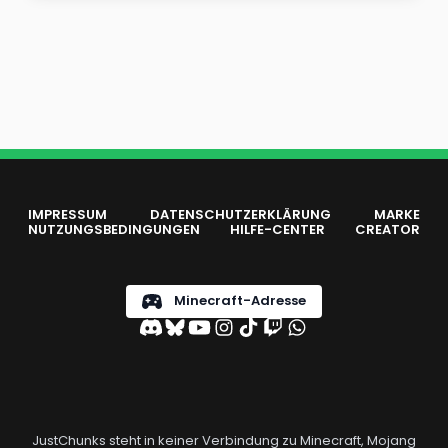
IMPRESSUM
DATENSCHUTZERKLÄRUNG
MARKE
NUTZUNGSBEDINGUNGEN
HILFE-CENTER
CREATOR
Minecraft-Adresse
JustChunks steht in keiner Verbindung zu Minecraft, Mojang