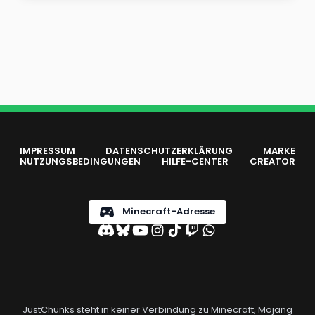
IMPRESSUM
DATENSCHUTZERKLÄRUNG
MARKE
NUTZUNGSBEDINGUNGEN
HILFE-CENTER
CREATOR
Minecraft-Adresse
JustChunks steht in keiner Verbindung zu Minecraft, Mojang