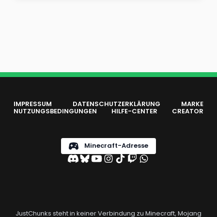
IMPRESSUM
DATENSCHUTZERKLÄRUNG
MARKE
NUTZUNGSBEDINGUNGEN
HILFE-CENTER
CREATOR
Minecraft-Adresse
JustChunks steht in keiner Verbindung zu Minecraft, Mojang