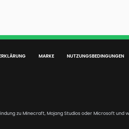
ERKLÄRUNG
MARKE
NUTZUNGSBEDINGUNGEN
indung zu Minecraft, Mojang Studios oder Microsoft und wi