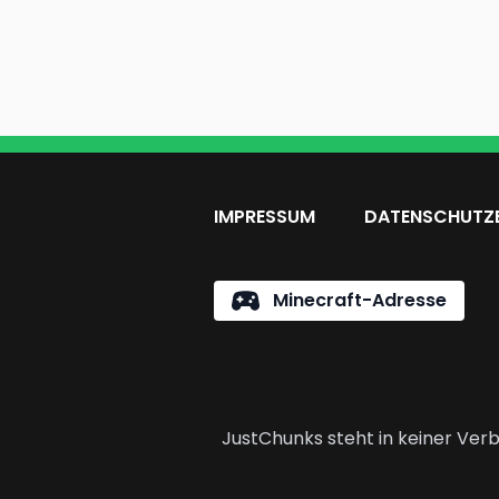
IMPRESSUM
DATENSCHUTZ
Minecraft-Adresse
JustChunks steht in keiner Verb