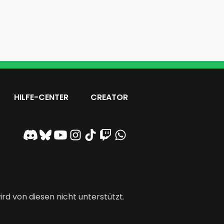
HILFE-CENTER
CREATOR
rd von diesen nicht unterstützt.