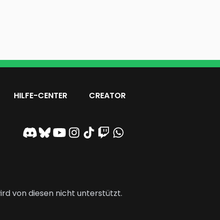
HILFE-CENTER
CREATOR
rd von diesen nicht unterstützt.