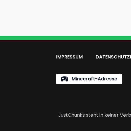
IMPRESSUM
DATENSCHUTZ
Minecraft-Adresse
JustChunks steht in keiner Verb