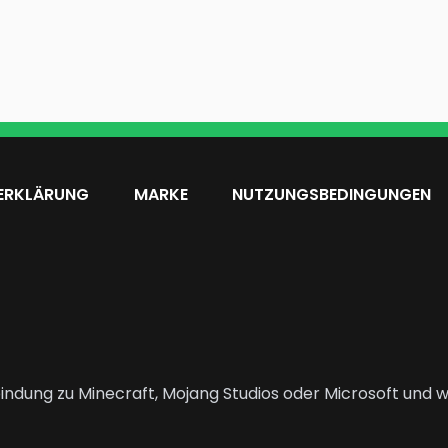
ERKLÄRUNG
MARKE
NUTZUNGSBEDINGUNGEN
indung zu Minecraft, Mojang Studios oder Microsoft und wi