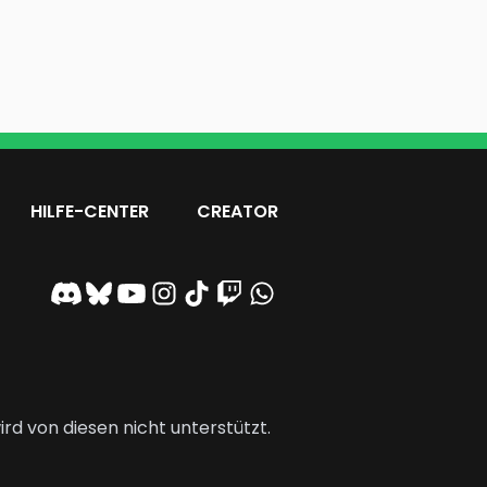
HILFE-CENTER
CREATOR
rd von diesen nicht unterstützt.