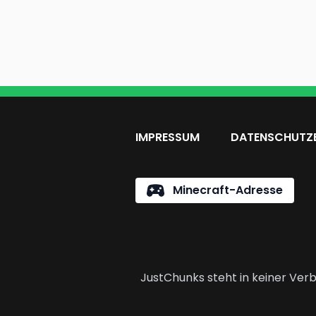
IMPRESSUM
DATENSCHUTZ
Minecraft-Adresse
JustChunks steht in keiner Verb