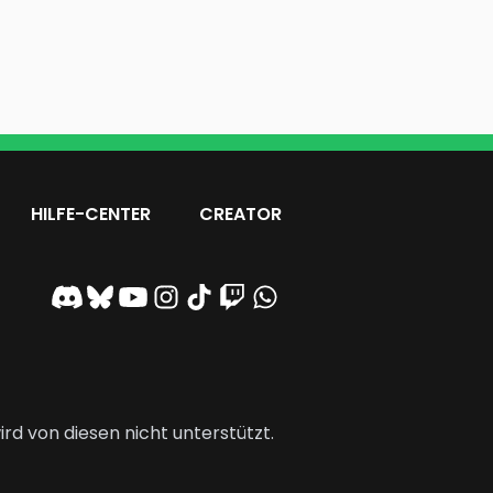
HILFE-CENTER
CREATOR
rd von diesen nicht unterstützt.