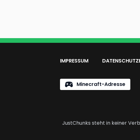
IMPRESSUM
DATENSCHUTZ
Minecraft-Adresse
JustChunks steht in keiner Verb