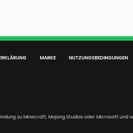
ERKLÄRUNG
MARKE
NUTZUNGSBEDINGUNGEN
indung zu Minecraft, Mojang Studios oder Microsoft und wi