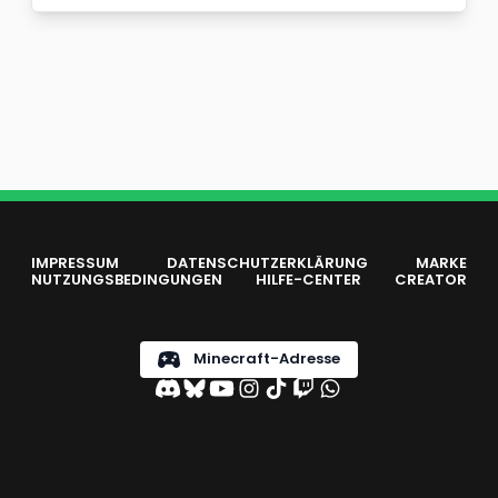
IMPRESSUM
DATENSCHUTZERKLÄRUNG
MARKE
NUTZUNGSBEDINGUNGEN
HILFE-CENTER
CREATOR
Minecraft-Adresse