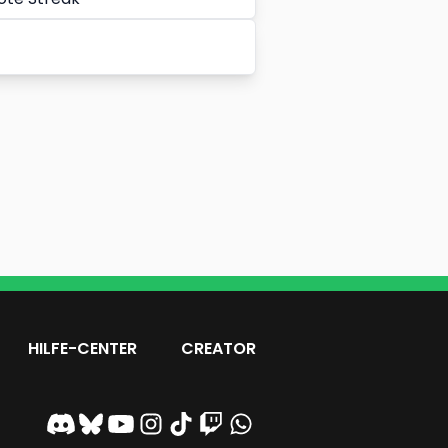
HILFE-CENTER
CREATOR