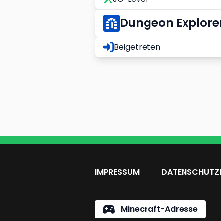
Dungeon Explore
Beigetreten
IMPRESSUM
DATENSCHUTZ
Minecraft-Adresse