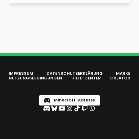
IMPRESSUM
DATENSCHUTZERKLÄRUNG
MARKE
NUTZUNGSBEDINGUNGEN
HILFE-CENTER
CREATOR
Minecraft-Adresse