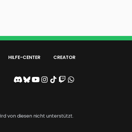
HILFE-CENTER
CREATOR
rd von diesen nicht unterstützt.