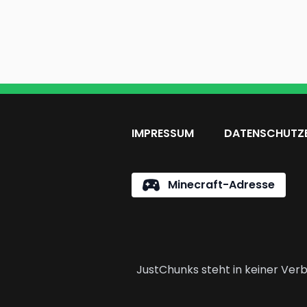
IMPRESSUM
DATENSCHUTZ
Minecraft-Adresse
JustChunks steht in keiner Verb