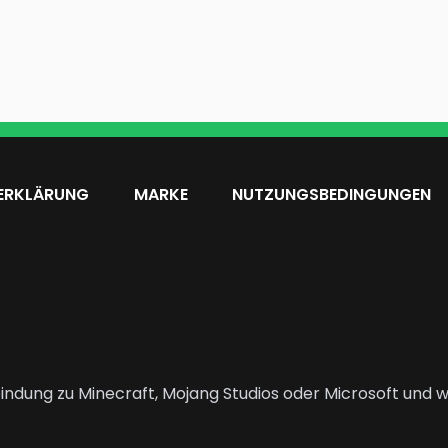
ERKLÄRUNG
MARKE
NUTZUNGSBEDINGUNGEN
indung zu Minecraft, Mojang Studios oder Microsoft und wi