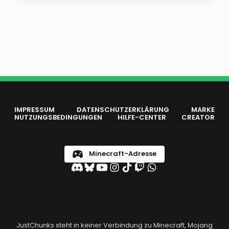
IMPRESSUM
DATENSCHUTZERKLÄRUNG
MARKE
NUTZUNGSBEDINGUNGEN
HILFE-CENTER
CREATOR
Minecraft-Adresse
JustChunks steht in keiner Verbindung zu Minecraft, Mojang