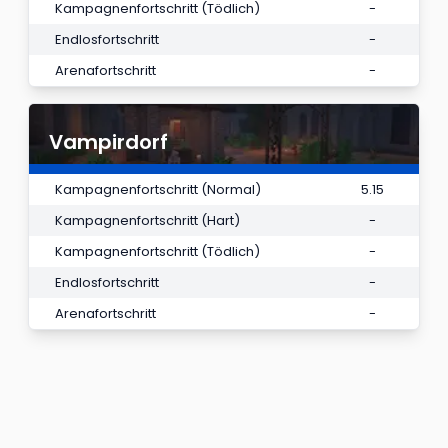
Kampagnenfortschritt (Tödlich)
-
Endlosfortschritt
-
Arenafortschritt
-
Vampirdorf
Kampagnenfortschritt (Normal)
5.15
Kampagnenfortschritt (Hart)
-
Kampagnenfortschritt (Tödlich)
-
Endlosfortschritt
-
Arenafortschritt
-