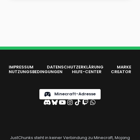
IMPRESSUM
DATENSCHUTZERKLÄRUNG
MARKE
NUTZUNGSBEDINGUNGEN
HILFE-CENTER
CREATOR
Minecraft-Adresse
JustChunks steht in keiner Verbindung zu Minecraft, Mojang