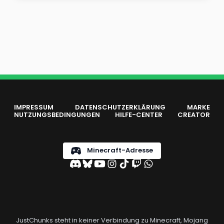
IMPRESSUM
DATENSCHUTZERKLÄRUNG
MARKE
NUTZUNGSBEDINGUNGEN
HILFE-CENTER
CREATOR
Minecraft-Adresse
JustChunks steht in keiner Verbindung zu Minecraft, Mojang