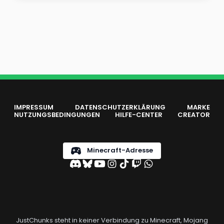
IMPRESSUM
DATENSCHUTZERKLÄRUNG
MARKE
NUTZUNGSBEDINGUNGEN
HILFE-CENTER
CREATOR
Minecraft-Adresse
JustChunks steht in keiner Verbindung zu Minecraft, Mojang