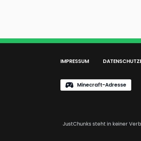
IMPRESSUM
DATENSCHUTZ
Minecraft-Adresse
JustChunks steht in keiner Verb