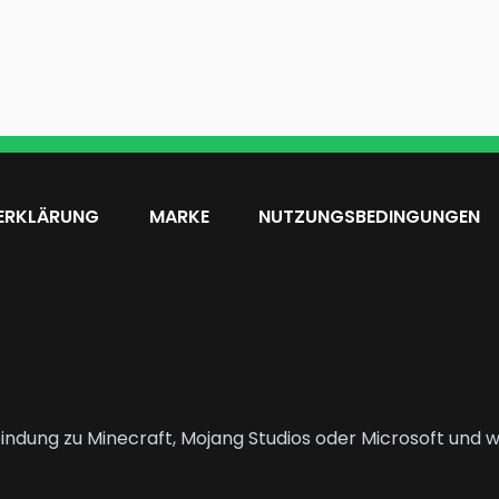
ERKLÄRUNG
MARKE
NUTZUNGSBEDINGUNGEN
indung zu Minecraft, Mojang Studios oder Microsoft und wi