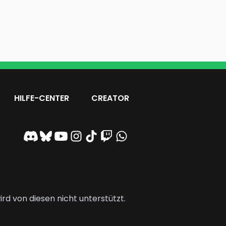
HILFE-CENTER
CREATOR
rd von diesen nicht unterstützt.