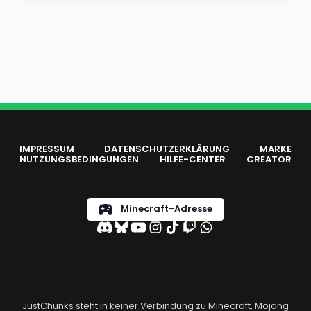
IMPRESSUM
DATENSCHUTZERKLÄRUNG
MARKE
NUTZUNGSBEDINGUNGEN
HILFE-CENTER
CREATOR
Minecraft-Adresse
JustChunks steht in keiner Verbindung zu Minecraft, Mojang