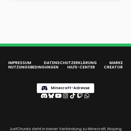
IMPRESSUM
DATENSCHUTZERKLÄRUNG
MARKE
NUTZUNGSBEDINGUNGEN
HILFE-CENTER
CREATOR
Minecraft-Adresse
JustChunks steht in keiner Verbindung zu Minecraft, Mojang