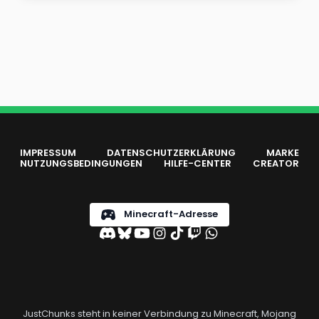
IMPRESSUM
DATENSCHUTZERKLÄRUNG
MARKE
NUTZUNGSBEDINGUNGEN
HILFE-CENTER
CREATOR
Minecraft-Adresse
JustChunks steht in keiner Verbindung zu Minecraft, Mojang