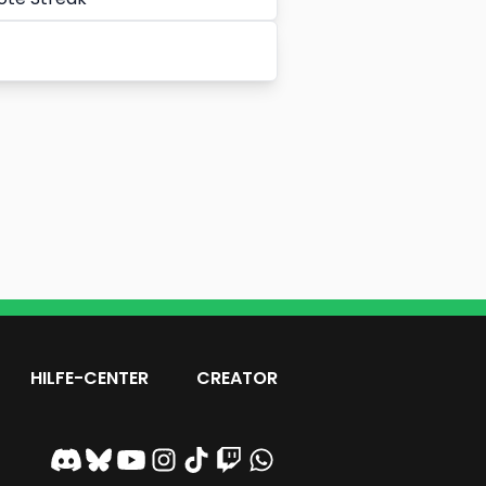
HILFE-CENTER
CREATOR