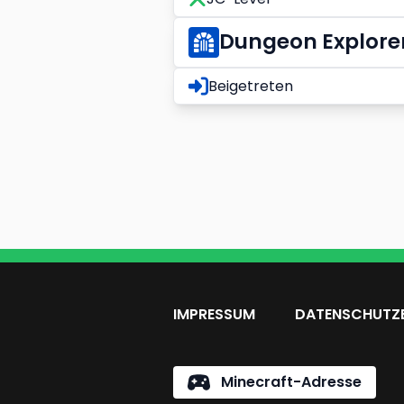
Dungeon Explore
Beigetreten
IMPRESSUM
DATENSCHUTZ
Minecraft-Adresse