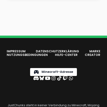
IMPRESSUM
DATENSCHUTZERKLÄRUNG
MARKE
NUTZUNGSBEDINGUNGEN
HILFE-CENTER
CREATOR
Minecraft-Adresse
JustChunks steht in keiner Verbindung zu Minecraft, Mojang