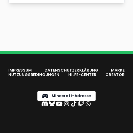
IMPRESSUM
DATENSCHUTZERKLÄRUNG
MARKE
NUTZUNGSBEDINGUNGEN
HILFE-CENTER
CREATOR
Minecraft-Adresse