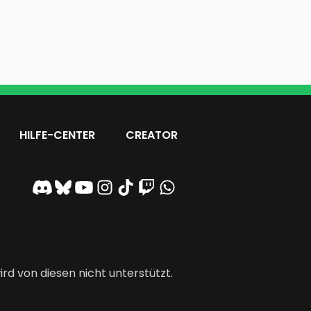
HILFE-CENTER
CREATOR
rd von diesen nicht unterstützt.