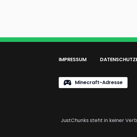
IMPRESSUM
DATENSCHUTZ
Minecraft-Adresse
JustChunks steht in keiner Verb