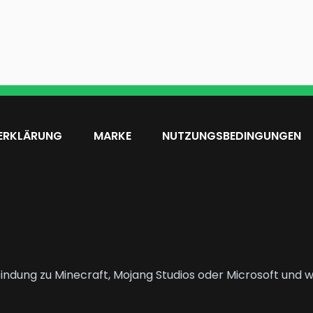
ERKLÄRUNG
MARKE
NUTZUNGSBEDINGUNGEN
indung zu Minecraft, Mojang Studios oder Microsoft und wi