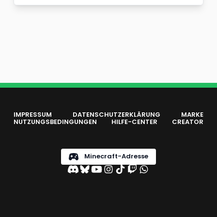
IMPRESSUM
DATENSCHUTZERKLÄRUNG
MARKE
NUTZUNGSBEDINGUNGEN
HILFE-CENTER
CREATOR
Minecraft-Adresse