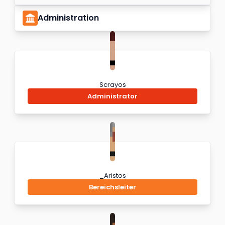
Administration
Scrayos
Administrator
_Aristos
Bereichsleiter