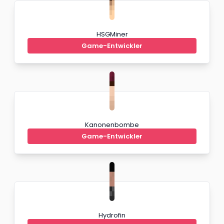
HSGMiner
Game-Entwickler
Kanonenbombe
Game-Entwickler
Hydrofin