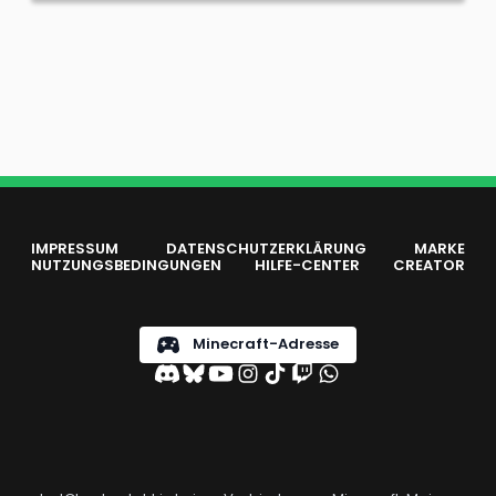
IMPRESSUM
DATENSCHUTZERKLÄRUNG
MARKE
NUTZUNGSBEDINGUNGEN
HILFE-CENTER
CREATOR
Minecraft-Adresse