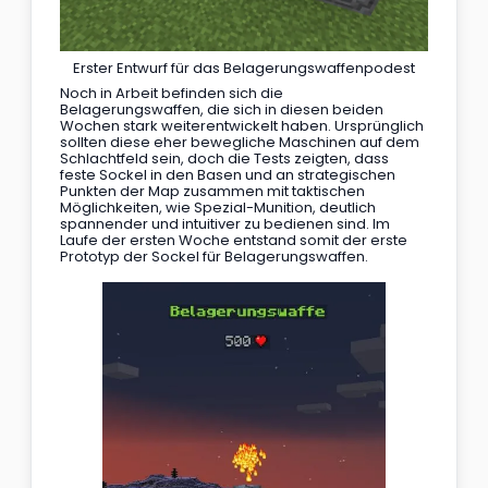
Erster Entwurf für das Belagerungswaffenpodest
Noch in Arbeit befinden sich die 
Belagerungswaffen, die sich in diesen beiden 
Wochen stark weiterentwickelt haben. Ursprünglich 
sollten diese eher bewegliche Maschinen auf dem 
Schlachtfeld sein, doch die Tests zeigten, dass 
feste Sockel in den Basen und an strategischen 
Punkten der Map zusammen mit taktischen 
Möglichkeiten, wie Spezial-Munition, deutlich 
spannender und intuitiver zu bedienen sind. Im 
Laufe der ersten Woche entstand somit der erste 
Prototyp der Sockel für Belagerungswaffen.