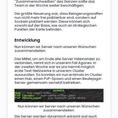
"Zusammenschweißen" des Ganzen sollte das 
Team in der Woche weiter beschäftigen.
Die größte Neuerung war, dass Belagerungswaffen 
nun nicht mehr frei platzierbar sind, sondern auf 
Sockeln platziert werden. Diese können sich 
sowohl auf der Basis, wie auch an strategischen 
Punkten der Karte befinden.
Entwicklung
Nun können wir Server nach unseren Wünschen 
zusammenstellen.
Das Mittel, um am Ende alle Server miteinander zu 
verbinden, nennt sich in unserem Fall Agones. In 
der zweiten Woche war es uns hiermit möglich 
erste Test-Netzwerke in unserem Cluster 
auszurollen. So konnten wir nun erstmals im Cluster 
einen Hub, einen PvP-Spawn und einen Beutejagd-
Server gemeinsam vernetzt betreiben.
Nun können wir Server nach unseren Wünschen 
zusammenstellen.
Die Server werden dynamisch erkannt und auch 