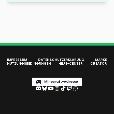
IMPRESSUM
DATENSCHUTZERKLÄRUNG
MARKE
NUTZUNGSBEDINGUNGEN
HILFE-CENTER
CREATOR
Minecraft-Adresse