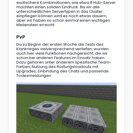
exotischere Kombinationen, wie etwa 8 Hub-Server 
machten einen soliden Eindruck. Bis wir alle 
unterschiedlichen Servertypen in das Cluster 
einpflegen können wird es noch etwas dauern, 
aber wir haben so schon einmal einen wichtigen 
Meilenstein erreicht.
PvP
Da zu Beginn der ersten Woche die Tests des 
Klankrieges vielversprechend verliefen, wurden 
auch hier viele Funktionen nachgereicht, die wir 
schon bei anderen Features im Einsatz haben. 
Dazu gehören unter anderem spezifische Team-
Farben, Nutzung des Rüstungsloadouts mit 
Upgrades, Einbindung des Chats und passende 
Todesmeldungen.