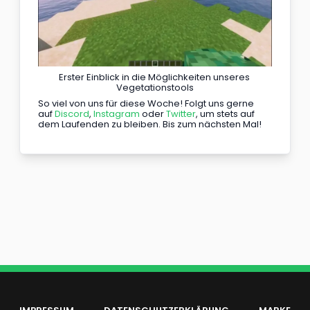
Erster Einblick in die Möglichkeiten unseres 
Vegetationstools
So viel von uns für diese Woche! Folgt uns gerne 
auf 
Discord
, 
Instagram
 oder 
Twitter
, um stets auf 
dem Laufenden zu bleiben. Bis zum nächsten Mal!