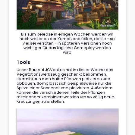
Bis zum Release in einigen Wochen werden wir 
noch weiter an der Kampfzone feilen, da sie - so 
viel sei verraten - in späteren Versionen noch 
wichtiger für das tägliche Gameplay werden 
wird.
Tools
Unser Bautool JCVanitas hat in dieser Woche das 
Vegetationswerkzeug geschenkt bekommen. 
Hiermit kann man halbe Pflanzen platzieren und 
abbauen. Somit lässt sich beispielsweise nur die 
Spitze einer Sonnenblume platzieren. Außerdem 
können die verschiedenen Teile der Pflanzen 
miteinander kombiniert werden um so völlig neue 
Kreuzungen zu erstellen. 