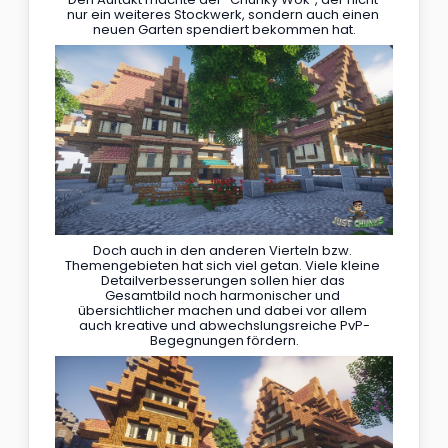
nur ein weiteres Stockwerk, sondern auch einen 
neuen Garten spendiert bekommen hat.
Doch auch in den anderen Vierteln bzw. 
Themengebieten hat sich viel getan. Viele kleine 
Detailverbesserungen sollen hier das 
Gesamtbild noch harmonischer und 
übersichtlicher machen und dabei vor allem 
auch kreative und abwechslungsreiche PvP-
Begegnungen fördern.