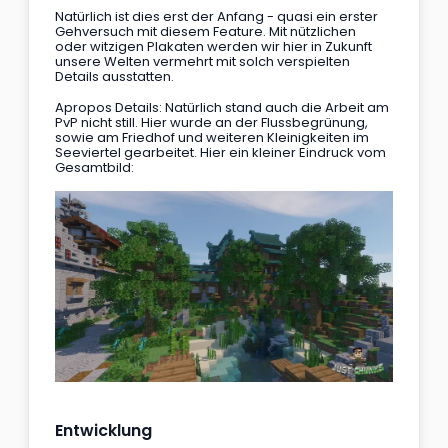
Natürlich ist dies erst der Anfang - quasi ein erster 
Gehversuch mit diesem Feature. Mit nützlichen 
oder witzigen Plakaten werden wir hier in Zukunft 
unsere Welten vermehrt mit solch verspielten 
Details ausstatten.
Apropos Details: Natürlich stand auch die Arbeit am 
PvP nicht still. Hier wurde an der Flussbegrünung, 
sowie am Friedhof und weiteren Kleinigkeiten im 
Seeviertel gearbeitet. Hier ein kleiner Eindruck vom 
Gesamtbild:
Entwicklung