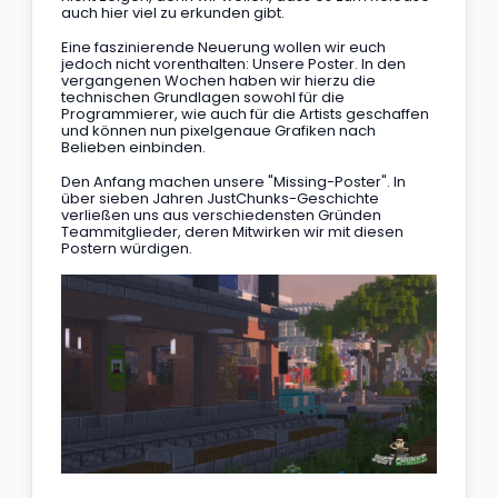
auch hier viel zu erkunden gibt.
Eine faszinierende Neuerung wollen wir euch 
jedoch nicht vorenthalten: Unsere Poster. In den 
vergangenen Wochen haben wir hierzu die 
technischen Grundlagen sowohl für die 
Programmierer, wie auch für die Artists geschaffen 
und können nun pixelgenaue Grafiken nach 
Belieben einbinden.
Den Anfang machen unsere "Missing-Poster". In 
über sieben Jahren JustChunks-Geschichte 
verließen uns aus verschiedensten Gründen 
Teammitglieder, deren Mitwirken wir mit diesen 
Postern würdigen.