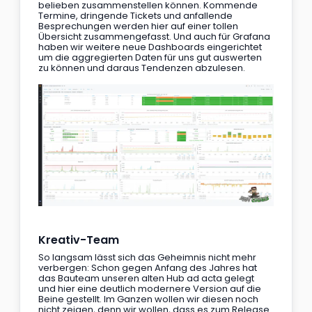
belieben zusammenstellen können. Kommende 
Termine, dringende Tickets und anfallende 
Besprechungen werden hier auf einer tollen 
Übersicht zusammengefasst. Und auch für Grafana 
haben wir weitere neue Dashboards eingerichtet 
um die aggregierten Daten für uns gut auswerten 
zu können und daraus Tendenzen abzulesen.
Kreativ-Team
So langsam lässt sich das Geheimnis nicht mehr 
verbergen: Schon gegen Anfang des Jahres hat 
das Bauteam unseren alten Hub ad acta gelegt 
und hier eine deutlich modernere Version auf die 
Beine gestellt. Im Ganzen wollen wir diesen noch 
nicht zeigen, denn wir wollen, dass es zum Release 