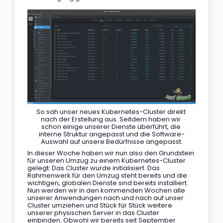
So sah unser neues Kubernetes-Cluster direkt 
nach der Erstellung aus. Seitdem haben wir 
schon einige unserer Dienste überführt, die 
interne Struktur angepasst und die Software-
Auswahl auf unsere Bedürfnisse angepasst.
In dieser Woche haben wir nun also den Grundstein 
für unseren Umzug zu einem Kubernetes-Cluster 
gelegt: Das Cluster wurde initialisiert. Das 
Rahmenwerk für den Umzug steht bereits und die 
wichtigen, globalen Dienste sind bereits installiert. 
Nun werden wir in den kommenden Wochen alle 
unserer Anwendungen nach und nach auf unser 
Cluster umziehen und Stück für Stück weitere 
unserer physischen Server in das Cluster 
einbinden. Obwohl wir bereits seit September 