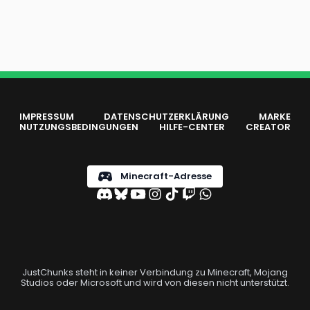
IMPRESSUM
DATENSCHUTZERKLÄRUNG
MARKE
NUTZUNGSBEDINGUNGEN
HILFE-CENTER
CREATOR
Minecraft-Adresse
JustChunks steht in keiner Verbindung zu Minecraft, Mojang
Studios oder Microsoft und wird von diesen nicht unterstützt.