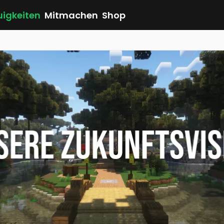
uigkeiten
Mitmachen
Shop