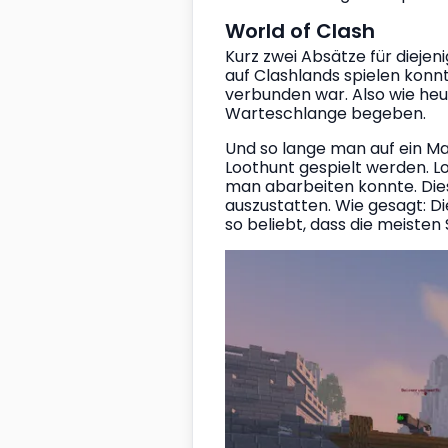
World of Clash
Kurz zwei Absätze für diejen
auf Clashlands spielen konn
verbunden war. Also wie heu
Warteschlange begeben. 
Und so lange man auf ein Mat
Loothunt gespielt werden. Lo
man abarbeiten konnte. Die
auszustatten. Wie gesagt: Di
so beliebt, dass die meisten 