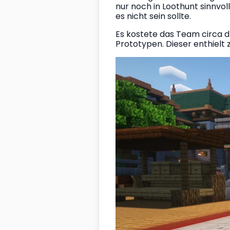
nur noch in Loothunt sinnvo
es nicht sein sollte.
Es kostete das Team circa 
Prototypen. Dieser enthielt 