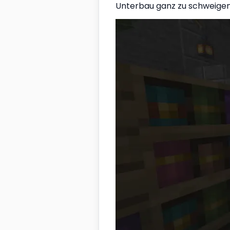
Unterbau ganz zu schweigen