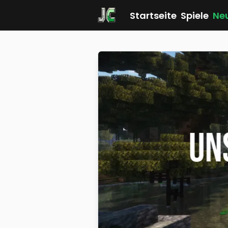
Startseite
Spiele
Ne