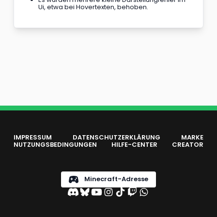
Ui, etwa bei Hovertexten, behoben.
IMPRESSUM
DATENSCHUTZERKLÄRUNG
MARKE
NUTZUNGSBEDINGUNGEN
HILFE-CENTER
CREATOR
Minecraft-Adresse